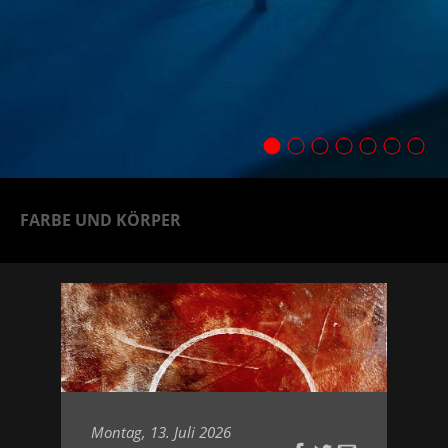
FARBE UND KÖRPER
Montag, 13. Juli 2026