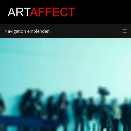
Navigation einblenden