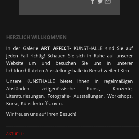
HERZLICH WILLKOMMEN
In der Galerie
ART AFFECT-
KUNSTHALLE sind Sie auf
jeden Fall richtig! Schauen Sie sich in Ruhe auf unserer
Website um und besuchen Sie uns in unserer
lichtdurchfluteten Ausstellungshalle in Berschweiler I Kirn.
Unsere KUNSTHALLE bietet Ihnen in regelmäßigen
Abständen zeitgenössische Kunst, Konzerte,
Literaturlesungen, Fotografie- Ausstellungen, Workshops,
Kurse, Künstlertreffs, uvm.
Wir freuen uns auf Ihren Besuch!
_______________________________________________________________________
AKTUELL: