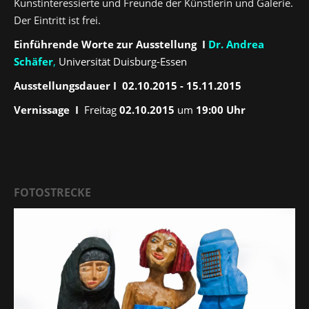
Kunstinteressierte und Freunde der Künstlerin und Galerie.
Der Eintritt ist frei.
Einführende Worte zur Ausstellung I
Dr. Andrea
Schäfer
,
Universität Duisburg-Essen
Ausstellungsdauer I
02.10.2015 - 15.11.2015
Vernissage
I
Freitag
02.10.2015
um
19:00 Uhr
FOTOSTRECKE