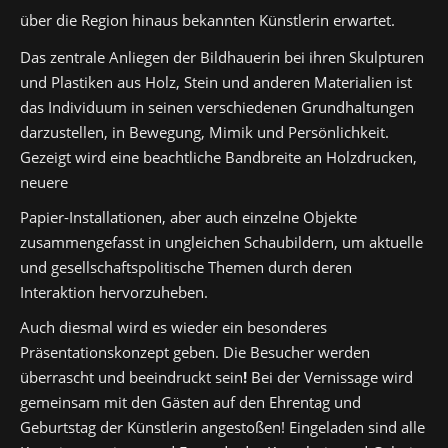
über die Region hinaus bekannten Künstlerin erwartet.
Das zentrale Anliegen der Bildhauerin bei ihren Skulpturen
und Plastiken aus Holz, Stein und anderen Materialien ist
das Individuum in seinen verschiedenen Grundhaltungen
darzustellen, in Bewegung, Mimik und Persönlichkeit.
Gezeigt wird eine beachtliche Bandbreite an Holzdrucken,
neuere
Papier-Installationen, aber auch einzelne Objekte
zusammengefasst in ungleichen Schaubildern, um aktuelle
und gesellschaftspolitische Themen durch deren
Interaktion hervorzuheben.
Auch diesmal wird es wieder ein besonderes
Präsentationskonzept geben. Die Besucher werden
überrascht und beeindruckt sein
!
Bei der Vernissage wird
gemeinsam mit den Gästen auf den Ehrentag und
Geburtstag der Künstlerin angestoßen! Eingeladen sind alle