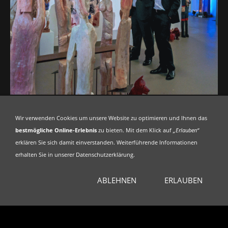
Wir verwenden Cookies um unsere Website zu optimieren und Ihnen das
bestmögliche Online-Erlebnis
zu bieten. Mit dem Klick auf
„Erlauben“
erklären Sie sich damit einverstanden. Weiterführende Informationen
erhalten Sie in unserer Datenschutzerklärung.
ABLEHNEN
ERLAUBEN