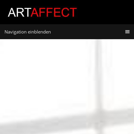
Navigation einblenden