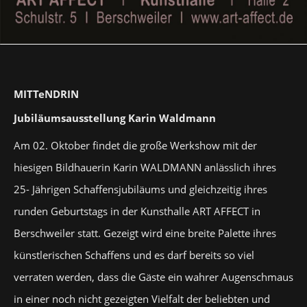
MITTeNDRIN
Jubiläumsausstellung Karin Waldmann
Am 02. Oktober findet die große Werkshow mit der
hiesigen Bildhauerin Karin WALDMANN anlässlich ihres
25- Jährigen Schaffensjubiläums und gleichzeitig ihres
runden Geburtstags in der Kunsthalle ART AFFECT in
Berschweiler statt. Gezeigt wird eine breite Palette ihres
künstlerischen Schaffens und es darf bereits so viel
verraten werden, dass die Gäste ein wahrer Augenschmaus
in einer noch nicht gezeigten Vielfalt der beliebten und